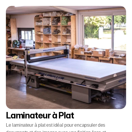
Laminateur à Plat
Le laminateur à plat est idéal pour encapsuler des