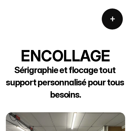
+
ENCOLLAGE
Sérigraphie et flocage tout 
support personnalisé pour tous 
besoins.