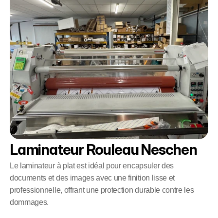
Laminateur Rouleau Neschen
Le laminateur à plat est idéal pour encapsuler des
documents et des images avec une finition lisse et
professionnelle, offrant une protection durable contre les
dommages.