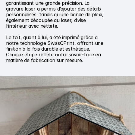
garantissant une grande précision. La 
gravure laser a permis d’ajouter des détails 
personnalisés, tandis qu’une bande de plexi, 
également découpée au laser, divise 
l’intérieur avec netteté.

Le toit, quant à lui, a été imprimé grâce à 
notre technologie SwissQPrint, offrant une 
finition à la fois durable et esthétique. 
Chaque étape reflète notre savoir-faire en 
matière de fabrication sur mesure.
