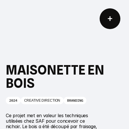
+
MAISONETTE EN 
BOIS
2024
BRANDING
CREATIVE DIRECTION
Ce projet met en valeur les techniques 
utilisées chez SAF pour concevoir ce 
nichoir. Le bois a été découpé par fraisage, 